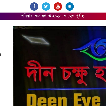
শনিবার, ০৮ অগাস্ট ২০২৬, ০৭:২০ পূর্বাহ্ন