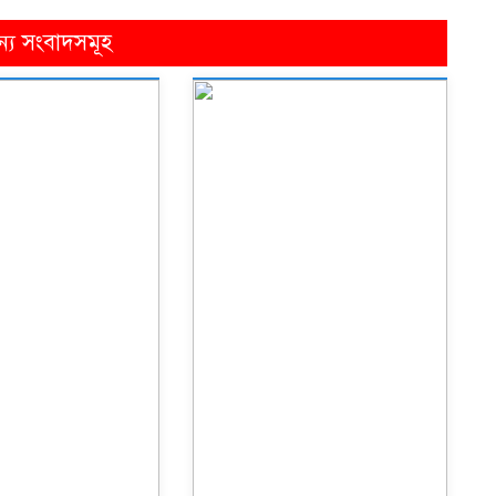
ন্য সংবাদসমূহ