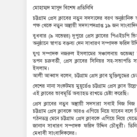
মোহাম্মদ মাসুদ বিশেষ প্রতিনিধি
চট্টগ্রাম প্রেস ক্লাবের নতুন সদস্যদের বরণ অনুষ্ঠানি
পক্ষ থেকে নতুন অস্থায়ী সদস্যপদপ্রাপ্ত ১৯ জন সাংব
বুধবার (৯ নভেম্বর) দুপুরে প্রেস ক্লাবের পিএইচপি 
অনুষ্ঠানে স্বাগত বক্তব্য দেন সাধারণ সম্পাদক ফরিদ উদ
যুগ্ম সম্পাদক নজরুল ইসলামের সঞ্চালনায় শুভেচ্ছা 
তপন চক্রবর্তী, প্রেস ক্লাবের সিনিয়র সহ-সভাপতি
ইসলাম।
আলী আব্বাস বলেন, চট্টগ্রাম প্রেস ক্লাব মুক্তিযুদ্ধে
দেশের নানা সংকটময় মুহূর্তেও চট্টগ্রাম প্রেস ক্লাব 
এই ক্লাবের ভাবমূর্তি অব্যাহত রাখতে চেষ্টা করেছি।
প্রেস ক্লাবের নতুন অস্থায়ী সদস্যরা সবাই নিজ নিজ 
চট্টগ্রাম প্রেস ক্লাবকে আরও এগিয়ে নিয়ে যাবেন বলে ব
গঠনতন্ত্র মেনে চট্টগ্রাম প্রেস ক্লাবকে এগিয়ে নিয়ে য
জানান সাধারণ সম্পাদক ফরিদ উদ্দিন চৌধুরী। তিনি বল
মেধাবী সাংবাদিকদের।