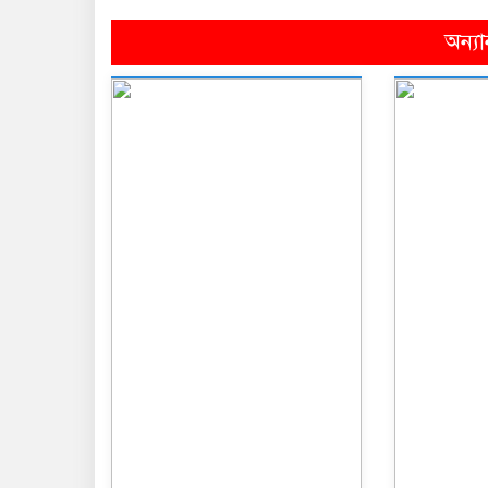
অন্যা