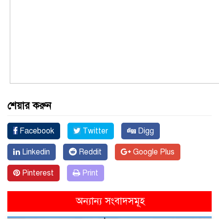
শেয়ার করুন
Facebook
Twitter
Digg
Linkedin
Reddit
Google Plus
Pinterest
Print
অন্যান্য সংবাদসমূহ