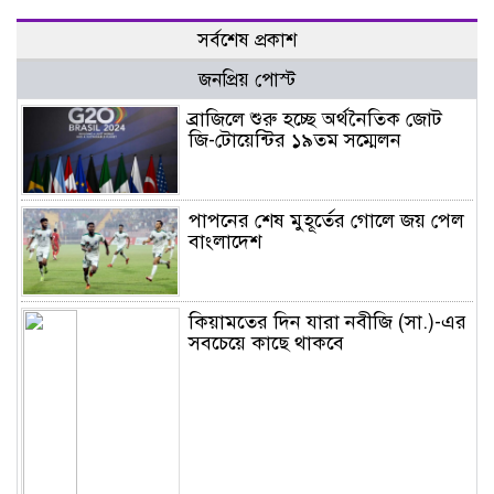
সর্বশেষ প্রকাশ
জনপ্রিয় পোস্ট
ব্রাজিলে শুরু হচ্ছে অর্থনৈতিক জোট
জি-টোয়েন্টির ১৯তম সম্মেলন
পাপনের শেষ মুহূর্তের গোলে জয় পেল
বাংলাদেশ
কিয়ামতের দিন যারা নবীজি (সা.)-এর
সবচেয়ে কাছে থাকবে