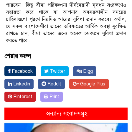
পারবেন। কিছু বীমা পরিকল্পনা দীর্ঘমেয়াদী মূলধন সংরক্ষণেও
সহায়তা করে থাকে যা আপনার অবসরকালীন সময়ের
চাহিদাগুলো পূরণে নিয়মিত আয়ের সুবিধা প্রদান করবে। অর্থাৎ,
যে সকল বাংলাদেশীরা তাদের ভবিষ্যতের আর্থিক অবস্থা সুরক্ষিত
রাখতে চান, বীমা তাদের জন্যে অনেক চমকপ্রদ সুবিধা প্রদান
করতে পারে।
শেয়ার করুন
Facebook
Twitter
Digg
Linkedin
Reddit
Google Plus
Pinterest
Print
অন্যান্য সংবাদসমূহ