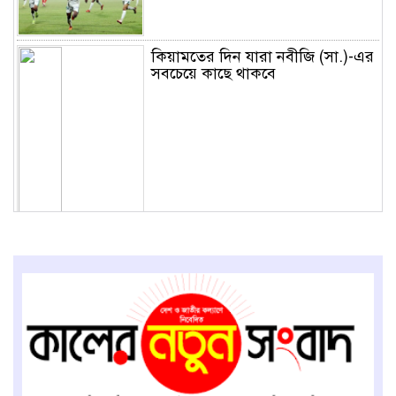
কিয়ামতের দিন যারা নবীজি (সা.)-এর
সবচেয়ে কাছে থাকবে