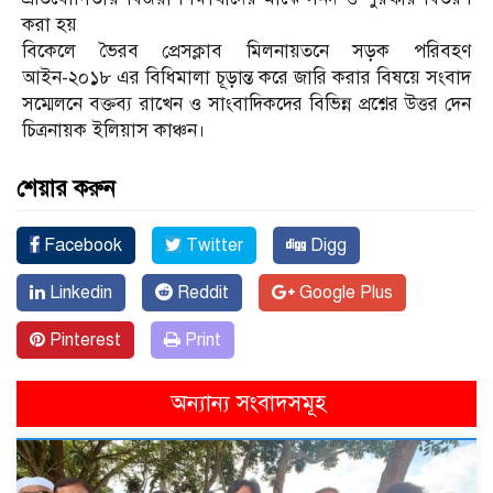
করা হয়
বিকেলে ভৈরব প্রেসক্লাব মিলনায়তনে সড়ক পরিবহণ
আইন-২০১৮ এর বিধিমালা চূড়ান্ত করে জারি করার বিষয়ে সংবাদ
সম্মেলনে বক্তব্য রাখেন ও সাংবাদিকদের বিভিন্ন প্রশ্নের উত্তর দেন
চিত্রনায়ক ইলিয়াস কাঞ্চন।
শেয়ার করুন
Facebook
Twitter
Digg
Linkedin
Reddit
Google Plus
Pinterest
Print
অন্যান্য সংবাদসমূহ