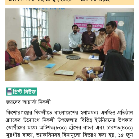
জয়দেব আচার্য্য নিকলী
কিশোরগঞ্জের নিকলীতে বাংলাদেশের স্বনামধন্য এনজিও প্রতিষ্ঠান
ব্র্যাকের উদ্যোগে নিকলী উপজেলার বিভিন্ন ইউনিয়নের উপকার
ভোগীদের মধ্যে আটশত(৮০০) হাঁসের বাচ্চা এবং চারশত(৪০০)
মুরগীর বাচ্চা, ভ্যাকসিনসহ বিনামূল্যে বিতরণ করা হয়, ১৫ জুন