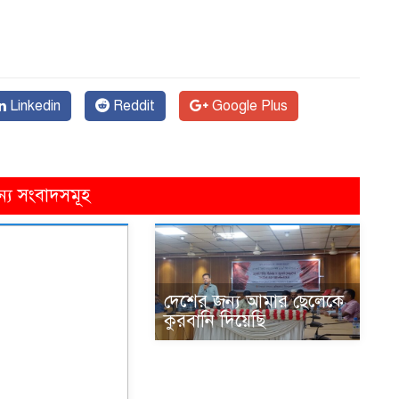
Linkedin
Reddit
Google Plus
ন্য সংবাদসমূহ
দেশের জন্য আমার ছেলেকে
কুরবানি দিয়েছি