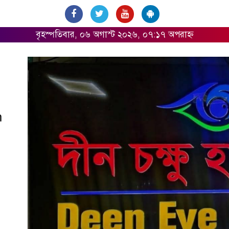
বৃহস্পতিবার, ০৬ অগাস্ট ২০২৬, ০৭:১৭ অপরাহ্ন