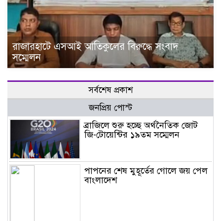
রাজারহাটে এসআই আতিকুলের বিরুদ্ধে সংবাদ
সম্মেলন
সর্বশেষ প্রকাশ
জনপ্রিয় পোস্ট
ব্রাজিলে শুরু হচ্ছে অর্থনৈতিক জোট
জি-টোয়েন্টির ১৯তম সম্মেলন
পাপনের শেষ মুহূর্তের গোলে জয় পেল
বাংলাদেশ