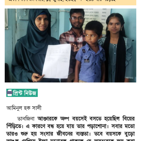
আমিনুল হক সাদী
তানজিনা
আক্তারকে অল্প বয়সেই বসতে হয়েছিল বিয়ের
পিঁড়িতে। এ কারণে বন্ধ হয়ে যায় তার পড়াশোনা। সবার মতো
তারও শুরু হয় সংসার জীবনের ব্যস্ততা। তবে বয়সকে বুড়ো