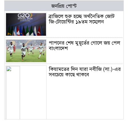
জনপ্রিয় পোস্ট
ব্রাজিলে শুরু হচ্ছে অর্থনৈতিক জোট
জি-টোয়েন্টির ১৯তম সম্মেলন
পাপনের শেষ মুহূর্তের গোলে জয় পেল
বাংলাদেশ
কিয়ামতের দিন যারা নবীজি (সা.)-এর
সবচেয়ে কাছে থাকবে