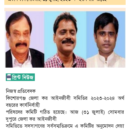
নিজস্ব প্রতিবেদক
কিশোরগঞ্জ জেলা কর আইনজীবী সমিতির ২০২৩-২০২৪ অর্থ
বছরের কার্যনির্বাহী
পরিষদের কমিটি গঠিত হয়েছে। আজ (৩১ জুলাই) সোমবার
দুপুরে জেলা কর আইনজীবী
সমিতিতে সদস্যগণের সর্বসম্মতিক্রমে এ কমিটির অনুমোদন দেয়া