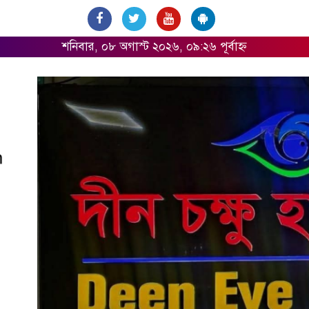
শনিবার, ০৮ অগাস্ট ২০২৬, ০৯:২৬ পূর্বাহ্ন