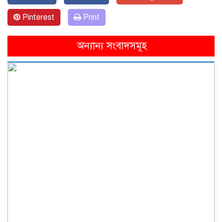
Pinterest
Print
অন্যান্য সংবাদসমূহ