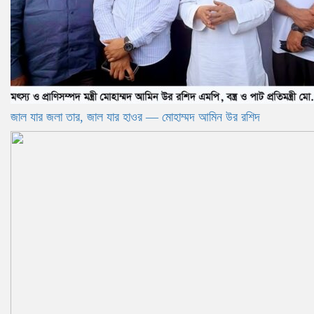
জাল যার জলা তার, জাল যার হাওর — মোহাম্মদ আমিন উর রশিদ