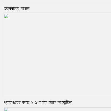
শুক্রবারের আমল
প্যারাগুয়ের কাছে ২-১ গোলে হারল আর্জেন্টিনা