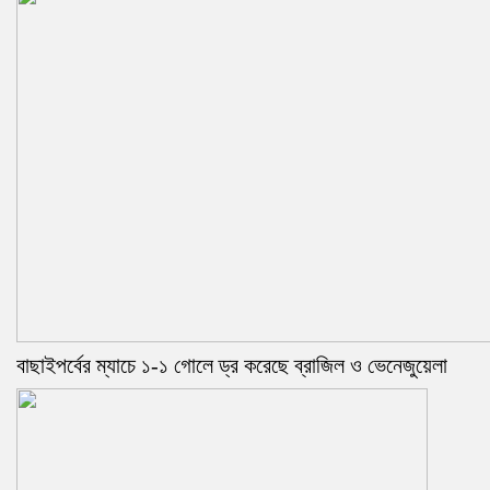
বাছাইপর্বের ম্যাচে ১-১ গোলে ড্র করেছে ব্রাজিল ও ভেনেজুয়েলা