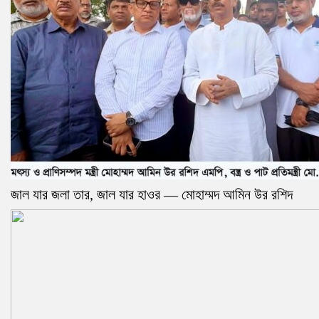
জাল যার জলা তার, জাল যার হাওর — মোহাম্মদ আমিন উর রশিদ