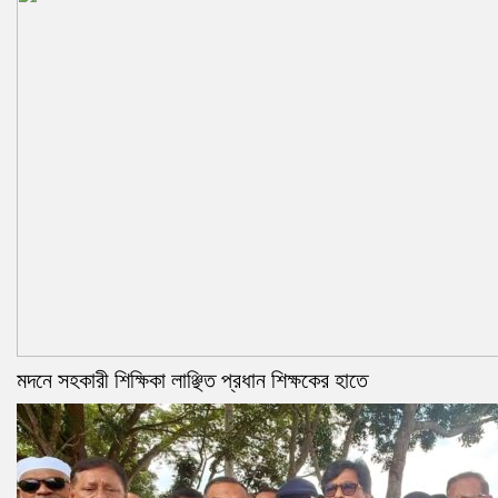
মদনে সহকারী শিক্ষিকা লাঞ্ছিত প্রধান শিক্ষকের হাতে