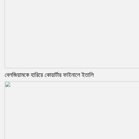
বেলজিয়ামকে হারিয়ে কোয়ার্টার ফাইনালে ইতালি