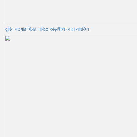
তুহিন হত্যার বিচার দাবিতে তাড়াইলে দোয়া মাহফিল