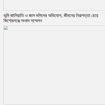
ভূমি জালিয়াতি ও জাল দলিলের অভিযোগ, জীবনের নিরাপত্তা চেয়ে
কিশোরগঞ্জে সংবাদ সম্মেলন