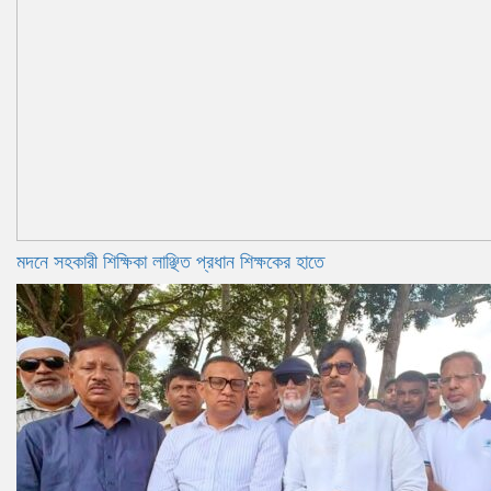
মদনে সহকারী শিক্ষিকা লাঞ্ছিত প্রধান শিক্ষকের হাতে