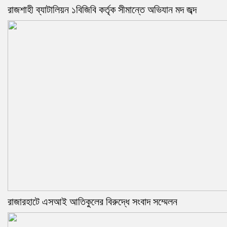
রাজশাহী ব্যাটালিয়ন ১বিজিবি কর্তৃক সীমান্তে অভিযান মদ জব্দ
রাজারহাটে এসআই আতিকুলের বিরুদ্ধে সংবাদ সম্মেলন