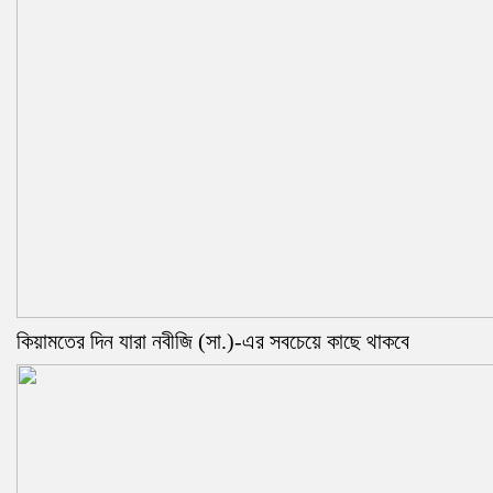
কিয়ামতের দিন যারা নবীজি (সা.)-এর সবচেয়ে কাছে থাকবে