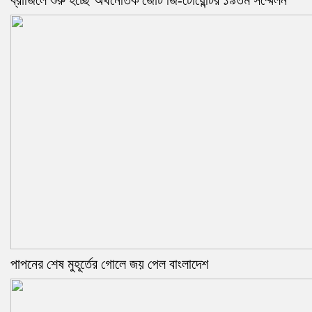
পাপনের শেষ মুহূর্তের গোলে জয় পেল বাংলাদেশ