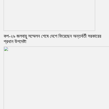
কপ-২৯ জলবায়ু সম্মেলন শেষে দেশে ফিরেছেন অন্তর্বর্তী সরকারের
প্রধান উপদেষ্টা