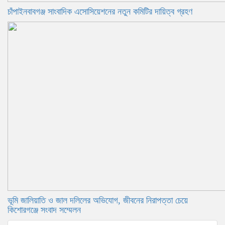
চাঁপাইনবাবগঞ্জ সাংবাদিক এসোসিয়েশনের নতুন কমিটির দায়িত্ব গ্রহণ
ভূমি জালিয়াতি ও জাল দলিলের অভিযোগ, জীবনের নিরাপত্তা চেয়ে
কিশোরগঞ্জে সংবাদ সম্মেলন