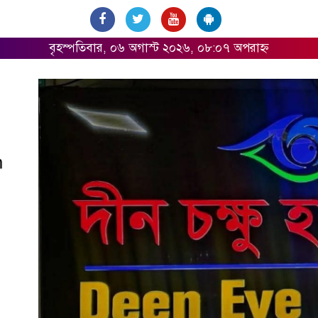
বৃহস্পতিবার, ০৬ অগাস্ট ২০২৬, ০৮:০৭ অপরাহ্ন