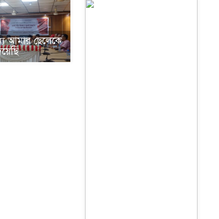
্য আমার ছেলেকে
িয়েছি