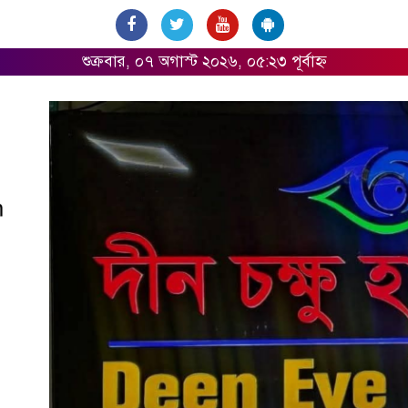
শুক্রবার, ০৭ অগাস্ট ২০২৬, ০৫:২৩ পূর্বাহ্ন