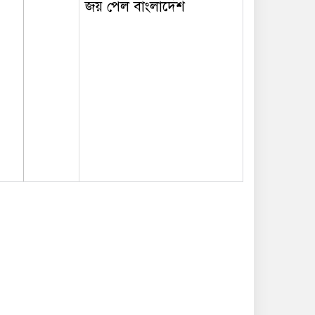
জয় পেল বাংলাদেশ