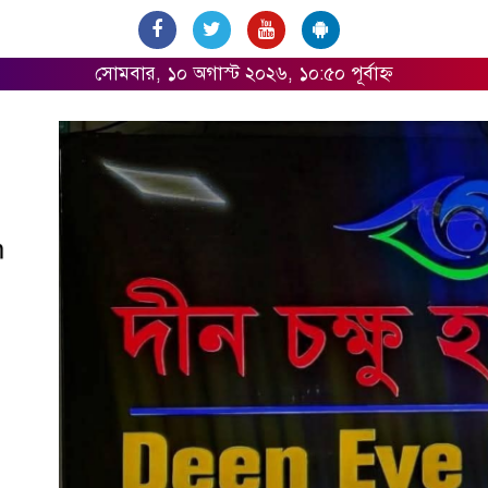
সোমবার, ১০ অগাস্ট ২০২৬, ১০:৫০ পূর্বাহ্ন