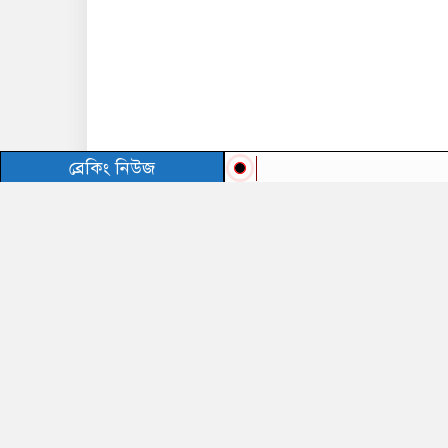
ব্রেকিং নিউজ