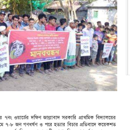
ং ওয়ার্ডের দক্ষিণ জাল্লাবাদ সরকারি প্রাথমিক বিদ্যালয়ের
মে ৭-৮ জন গণধর্ষণ ও পরে হত্যার বিচার প্রতিবাদে কয়েকশত