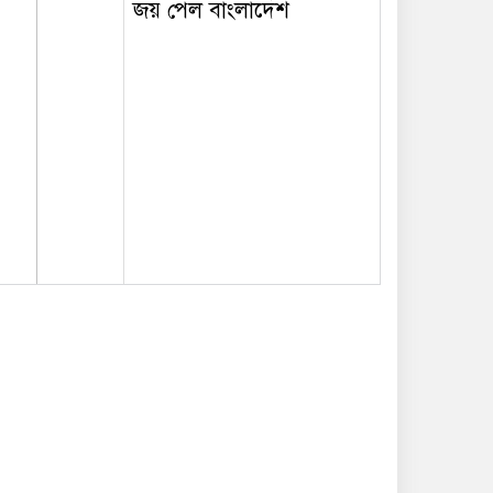
জয় পেল বাংলাদেশ