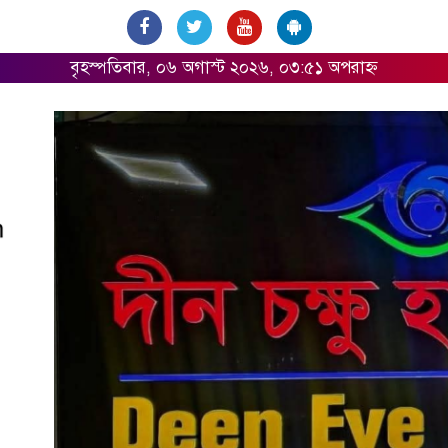
বৃহস্পতিবার, ০৬ অগাস্ট ২০২৬, ০৩:৫১ অপরাহ্ন