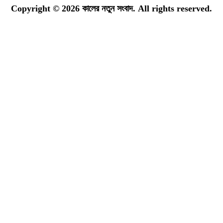
Copyright © 2026 কালের নতুন সংবাদ. All rights reserved.