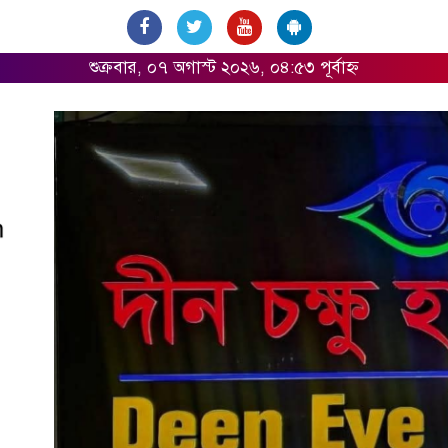
শুক্রবার, ০৭ অগাস্ট ২০২৬, ০৪:৫৩ পূর্বাহ্ন