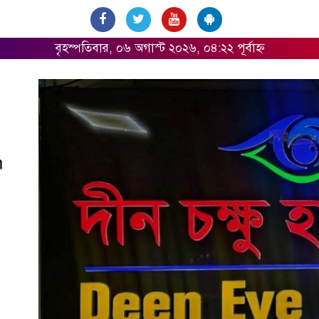
বৃহস্পতিবার, ০৬ অগাস্ট ২০২৬, ০৪:২২ পূর্বাহ্ন