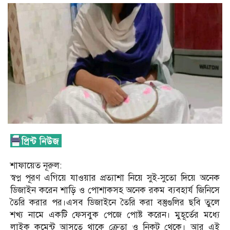
শাফায়েত নূরুল:
স্বপ্ন পূরণ এগিয়ে যাওয়ার প্রত্যাশা নিয়ে সুই-সুতো দিয়ে অনেক
ডিজাইন করেন শাড়ি ও পোশাকসহ অনেক রকম ব্যবহার্য জিনিসে
তৈরি করার পর।এসব ডিজাইনে তৈরি করা বস্তুগুলির ছবি তুলে
শখ্য নামে একটি ফেসবুক পেজে পোষ্ট করেন। মুহূর্তের মধ্যে
লাইক কমেন্ট আসতে থাকে ক্রেতা ও নিকট থেকে। আর এই