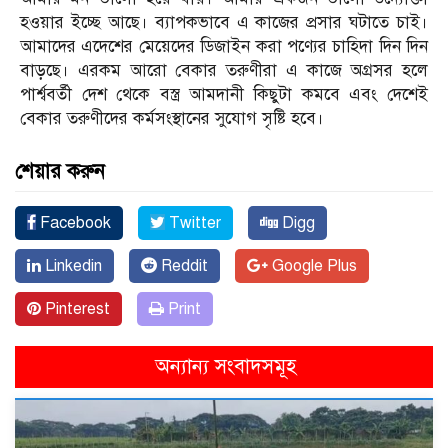
হওয়ার ইচ্ছে আছে। ব্যাপকভাবে এ কাজের প্রসার ঘটাতে চাই।
আমাদের এদেশের মেয়েদের ডিজাইন করা পণ্যের চাহিদা দিন দিন
বাড়ছে। এরকম আরো বেকার তরুণীরা এ কাজে অগ্রসর হলে
পার্শ্ববর্তী দেশ থেকে বস্ত্র আমদানী কিছুটা কমবে এবং দেশেই
বেকার তরুণীদের কর্মসংস্থানের সুযোগ সৃষ্টি হবে।
শেয়ার করুন
Facebook
Twitter
Digg
Linkedin
Reddit
Google Plus
Pinterest
Print
অন্যান্য সংবাদসমূহ