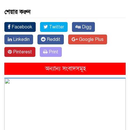
শেয়ার করুন
Facebook
Twitter
Digg
Linkedin
Reddit
Google Plus
Pinterest
Print
অন্যান্য সংবাদসমূহ