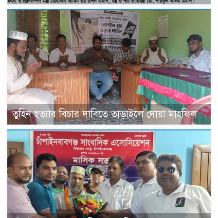
তুহিন হত্যার বিচার দাবিতে তাড়াইলে দোয়া মাহফিল