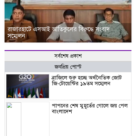
রাজারহাটে এসআই আতিকুলের বিরুদ্ধে সংবাদ
সম্মেলন
সর্বশেষ প্রকাশ
জনপ্রিয় পোস্ট
ব্রাজিলে শুরু হচ্ছে অর্থনৈতিক জোট
জি-টোয়েন্টির ১৯তম সম্মেলন
পাপনের শেষ মুহূর্তের গোলে জয় পেল
বাংলাদেশ