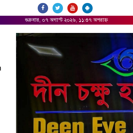
শুক্রবার, ০৭ অগাস্ট ২০২৬, ১১:৩৭ অপরাহ্ন