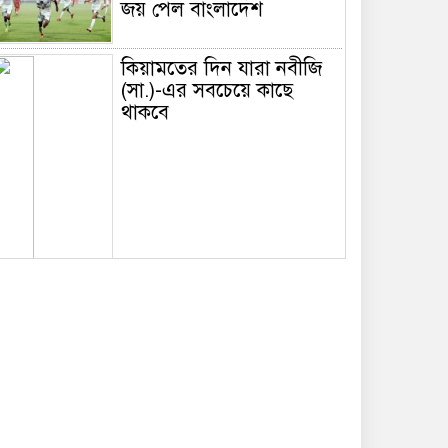
জয় পেল বাংলাদেশ
কিয়ামতের দিন যারা নবীজি
(সা.)-এর সবচেয়ে কাছে
থাকবে